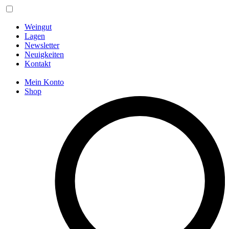
Weingut
Lagen
Newsletter
Neuigkeiten
Kontakt
Mein Konto
Shop