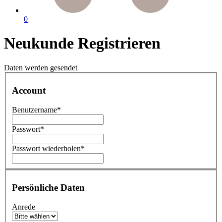
0
Neukunde Registrieren
Daten werden gesendet
Account
Benutzername*
Passwort*
Passwort wiederholen*
Persönliche Daten
Anrede