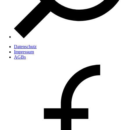
Datenschutz
Impressum
AGBs