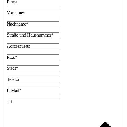
Firma
Vorname*
Nachname*
Straße und Hausnummer*
Adresszusatz
PLZ*
Stadt*
Telefon
E-Mail*