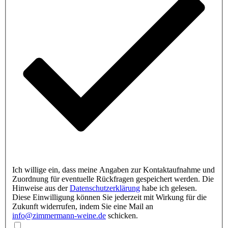
Ich willige ein, dass meine Angaben zur Kontaktaufnahme und
Zuordnung für eventuelle Rückfragen gespeichert werden. Die
Hinweise aus der
Datenschutzerklärung
habe ich gelesen.
Diese Einwilligung können Sie jederzeit mit Wirkung für die
Zukunft widerrufen, indem Sie eine Mail an
info@zimmermann-weine.de
schicken.