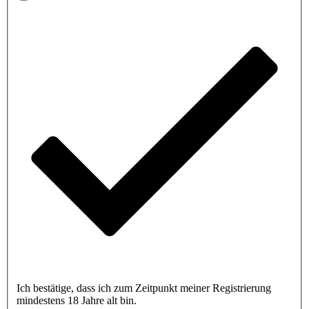
Ich bestätige, dass ich zum Zeitpunkt meiner Registrierung
mindestens 18 Jahre alt bin.